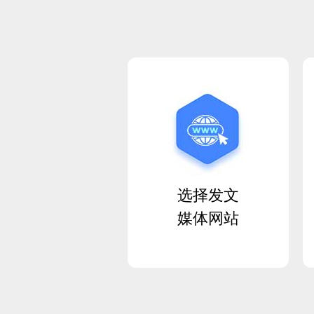
选择发文
媒体网站