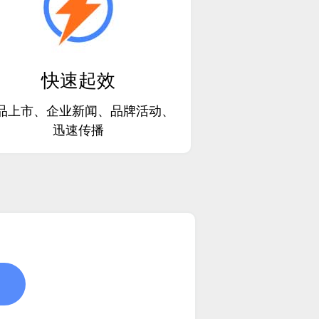
快速起效
品上市、企业新闻、品牌活动、
迅速传播