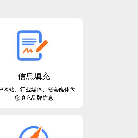
信息填充
户网站、行业媒体、省会媒体为
您填充品牌信息