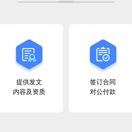
提供发文
签订合同
内容及资质
对公付款