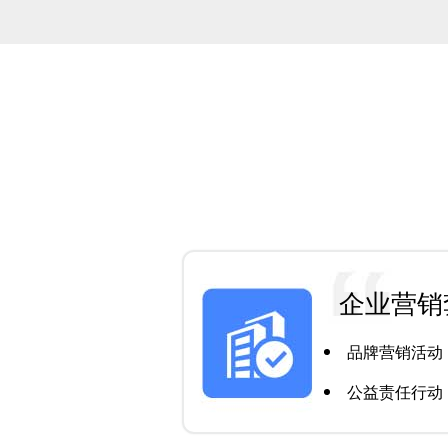
企业营销
品牌营销活动
公益责任行动