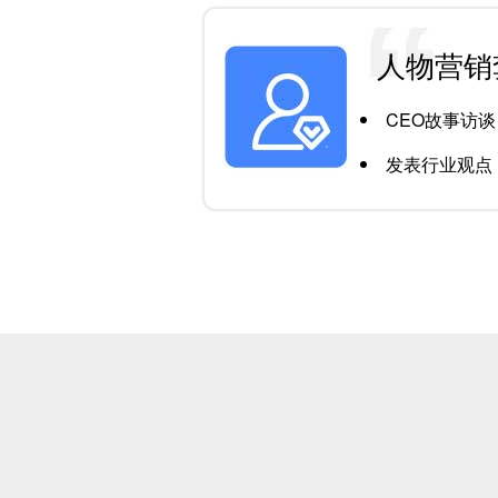
人物营销
CEO故事访谈
发表行业观点