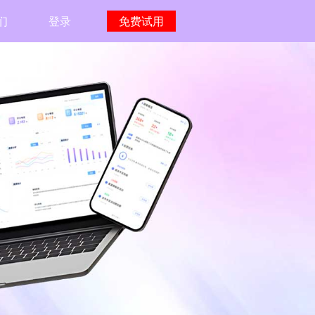
们
登录
免费试用