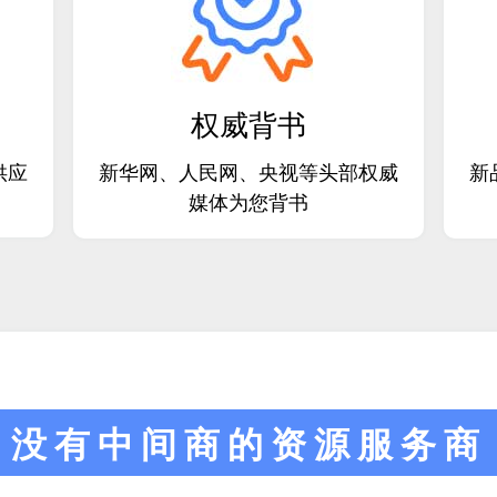
权威背书
供应
新华网、人民网、央视等头部权威
新
媒体为您背书
没有中间商的资源服务商