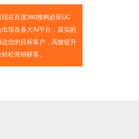
现在百度360搜狗必应UC
出现在各大AI平台，真实的
触达您的目标客户，高效提升
业轻松营销获客。