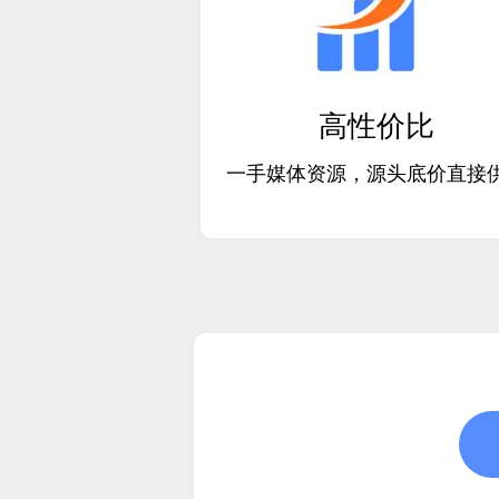
高性价比
一手媒体资源，源头底价直接