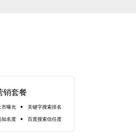
营销套餐
上市曝光
关键字搜索排名
品知名度
百度搜索信任度