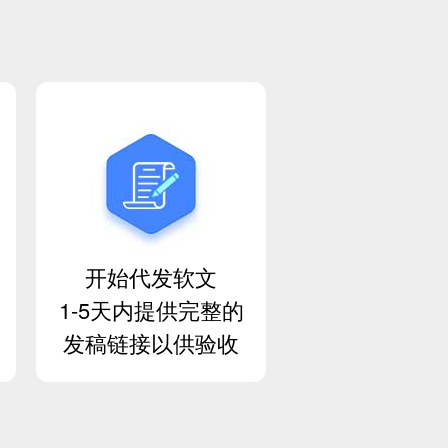
开始代发软文
1-5天内提供完整的
发稿链接以供验收